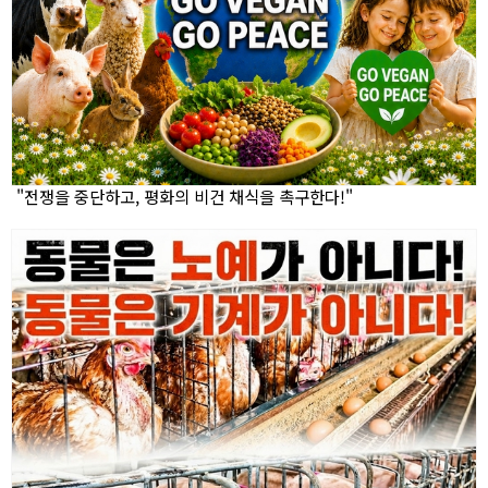
"전쟁을 중단하고, 평화의 비건 채식을 촉구한다!"