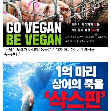
"동물은 노예가 아니다! 동물은 기계가 아니다! 비건 채식을
촉구한다!"