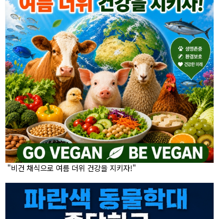
"비건 채식으로 여름 더위 건강을 지키자!"