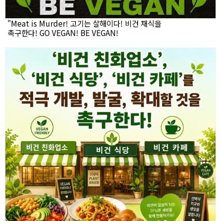
"Meat is Murder! 고기는 살해이다! 비건 채식을
촉구한다! GO VEGAN! BE VEGAN!