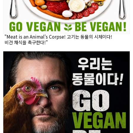
"Meat is an Animal's Corpse! 고기는 동물의 시체이다!
비건 채식을 촉구한다!"