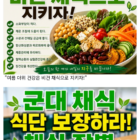
"여름 더위 건강은 비건 채식으로 지키자!"