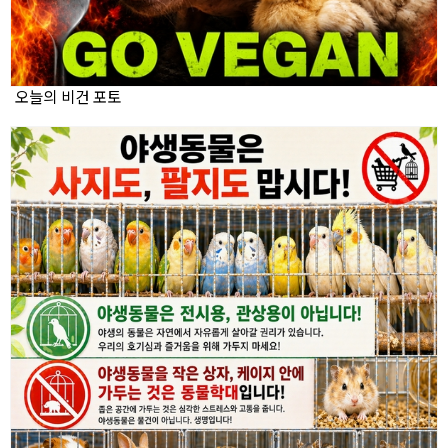
오늘의 비건 포토