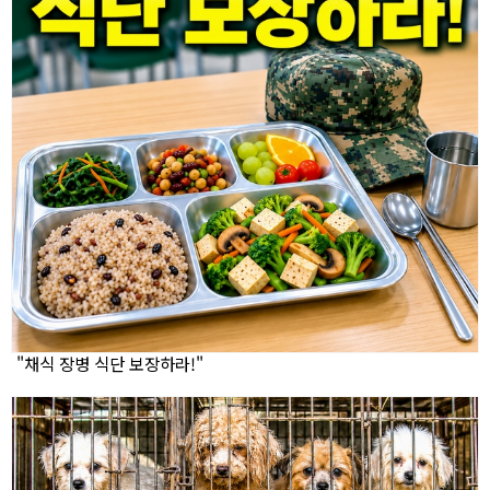
"채식 장병 식단 보장하라!"