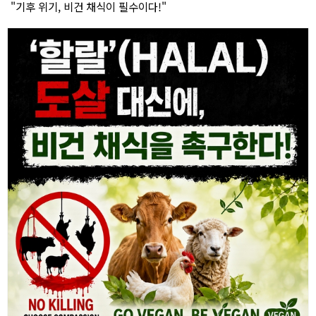
"기후 위기, 비건 채식이 필수이다!"