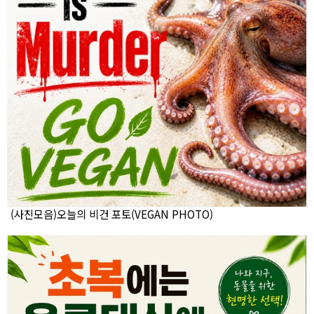
(사진모음)오늘의 비건 포토(VEGAN PHOTO)