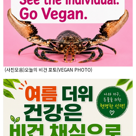
(사진모음)오늘의 비건 포토(VEGAN PHOTO)