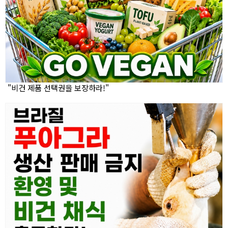
"비건 제품 선택권을 보장하라!"