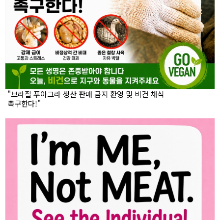
"브라질 푸아그라 생산 판매 금지 환영 및 비건 채식
촉구한다!"