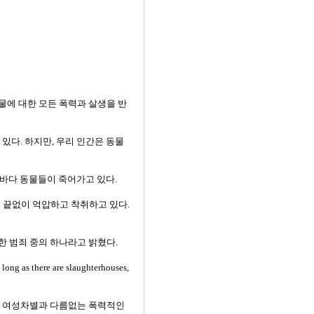
물에 대한 모든 폭력과 살생을 반
있다. 하지만, 우리 인간은 동물
 바다 동물들이 죽어가고 있다.
을 끝없이 억압하고 착취하고 있다.
 끔찍한 범죄 중의 하나라고 밝혔다.
here are slaughterhouses,
차별, 여성차별과 다름없는 폭력적인