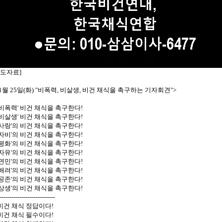
보도자료]
11월 25일(화) "비폭력, 비살생, 비건 채식을 촉구하는 기자회견">
 '비폭력' 비건 채식을 촉구한다!
 '비살생' 비건 채식을 촉구한다!
 '사랑'의 비건 채식을 촉구한다!
 '자비'의 비건 채식을 촉구한다!
 '평화'의 비건 채식을 촉구한다!
 '자유'의 비건 채식을 촉구한다!
 '연민'의 비건 채식을 촉구한다!
 '배려'의 비건 채식을 촉구한다!
 '공존'의 비건 채식을 촉구한다!
 '상생'의 비건 채식을 촉구한다!
----------------------------
 비건 채식 정답이다!
 비건 채식 필수이다!