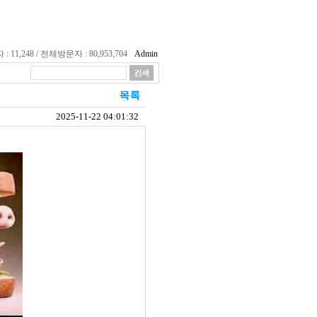
11,248 / 전체방문자 : 80,953,704
Admin
2025-11-22 04:01:32