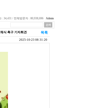
34,431 / 전체방문자 : 80,938,696
Admin
 비건 채식 촉구 기자회견
2025-10-23 08:31:20