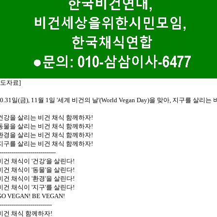
보도자료]
10.31일(금), 11월 1일 '세계 비건의 날'(World Vegan Day)을 맞아, 지구를 
 건강을 살리는 비건 채식 함께하자!
 동물을 살리는 비건 채식 함께하자!
 환경을 살리는 비건 채식 함께하자!
 지구를 살리는 비건 채식 함께하자!
-----------------------------
 비건 채식이 '건강'을 살린다!
 비건 채식이 '동물'을 살린다!
 비건 채식이 '환경'을 살린다!
 비건 채식이 '지구'를 살린다!
GO VEGAN! BE VEGAN!
---------------------------
 비건 채식 함께하자!