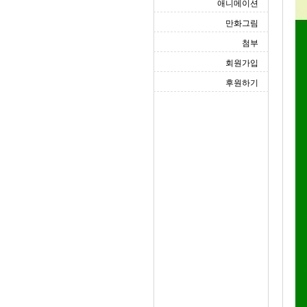
애니메이션
만화그림
첨부
회원가입
후원하기