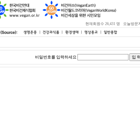
현재회원수 26,431 명
오늘방문자 : 
비밀번호를 입력하세요