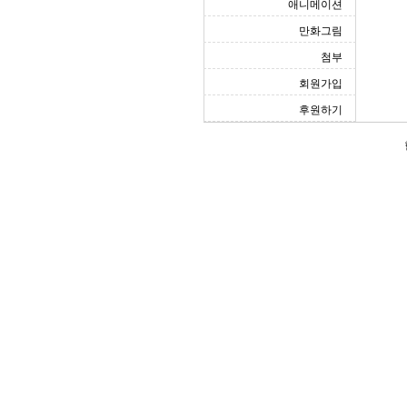
애니메이션
만화그림
첨부
회원가입
후원하기