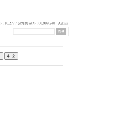
10,277 / 전체방문자 : 80,999,240
Admin