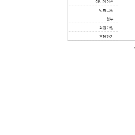
애니메이션
만화그림
첨부
회원가입
후원하기