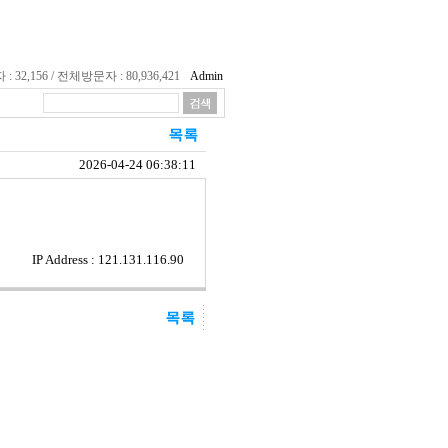
32,156 / 전체방문자 : 80,936,421
Admin
2026-04-24 06:38:11
IP Address : 121.131.116.90