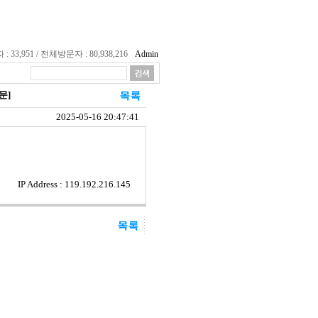
33,951 / 전체방문자 : 80,938,216
Admin
문]
2025-05-16 20:47:41
IP Address : 119.192.216.145