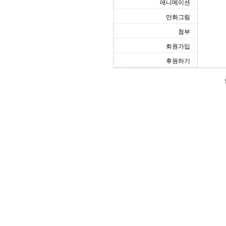
애니메이션
만화그림
첨부
회원가입
후원하기