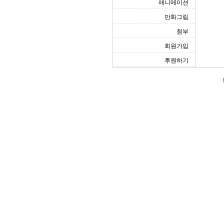
애니메이션
만화그림
첨부
회원가입
후원하기