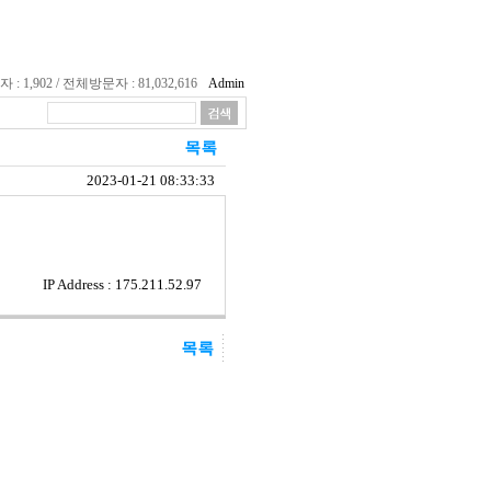
 1,902 / 전체방문자 : 81,032,616
Admin
2023-01-21 08:33:33
IP Address : 175.211.52.97