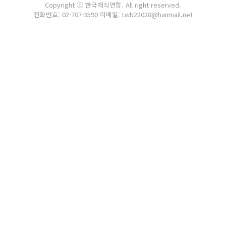
Copyright ⓒ 한국채식연합. All right reserved.
전화번호: 02-707-3590 이메일: Lwb22028@hanmail.net