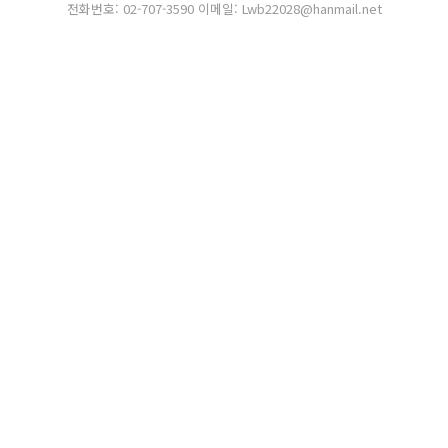
전화번호: 02-707-3590 이메일: Lwb22028@hanmail.net